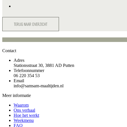
TERUG NAAR OVERZICHT
Contact
Adres
Stationsstraat 30, 3881 AD Putten
Telefoonnummer
06 220 354 53
Email
info@samsam-maaltijden.nl
Meer informatie
Waarom
Ons verhaal
Hoe het werkt
Weekmenu
FAQ