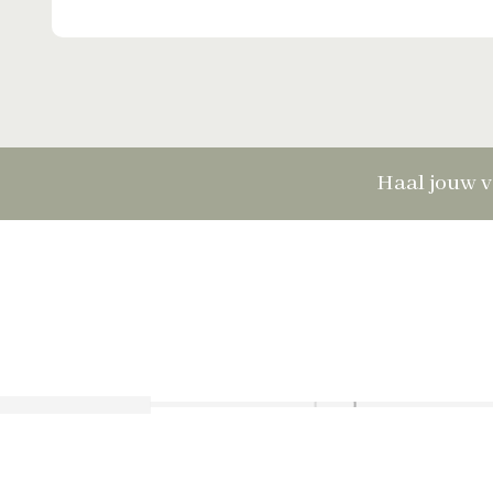
Haal jouw v