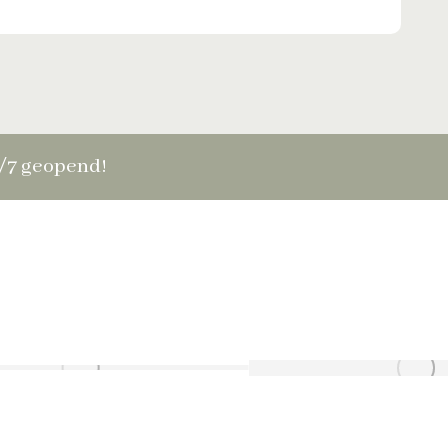
4/7 geopend!