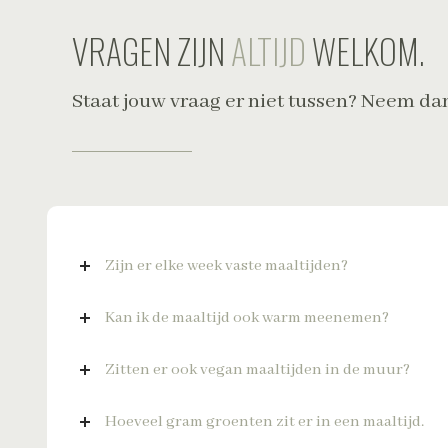
VRAGEN ZIJN
ALTIJD
WELKOM.
Staat jouw vraag er niet tussen? Neem da
Zijn er elke week vaste maaltijden?
Kan ik de maaltijd ook warm meenemen?
Zitten er ook vegan maaltijden in de muur?
Hoeveel gram groenten zit er in een maaltijd.