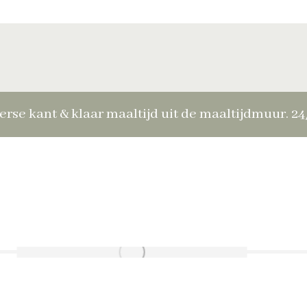
erse kant & klaar maaltijd uit de maaltijdmuur. 2