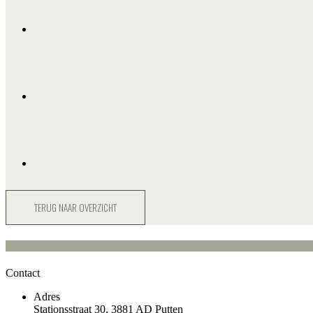
TERUG NAAR OVERZICHT
Contact
Adres
Stationsstraat 30, 3881 AD Putten