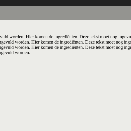
vuld worden. Hier komen de ingrediënten. Deze tekst moet nog ingevu
ngevuld worden. Hier komen de ingrediënten. Deze tekst moet nog ing
ngevuld worden. Hier komen de ingrediënten. Deze tekst moet nog ing
ingevuld worden.