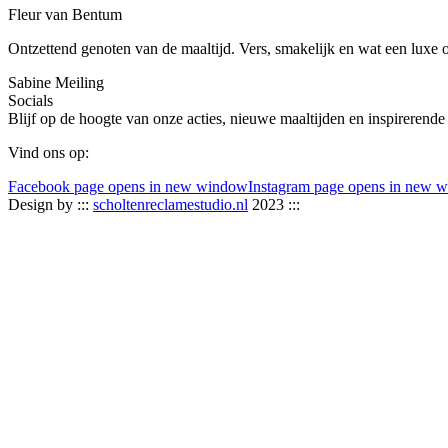
Fleur van Bentum
Ontzettend genoten van de maaltijd. Vers, smakelijk en wat een luxe 
Sabine Meiling
Socials
Blijf op de hoogte van onze acties, nieuwe maaltijden en inspirerende
Vind ons op:
Facebook page opens in new window
Instagram page opens in new 
Design by :::
scholtenreclamestudio.nl
2023 :::