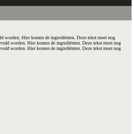
ld worden. Hier komen de ingrediënten. Deze tekst moet nog
evuld worden. Hier komen de ingrediënten. Deze tekst moet nog
evuld worden. Hier komen de ingrediënten. Deze tekst moet nog