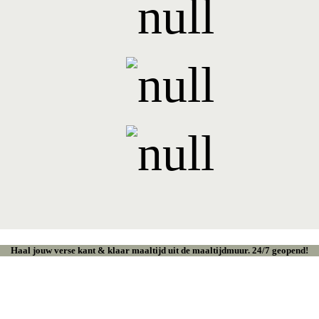
Haal jouw verse kant & klaar maaltijd uit de maaltijdmuur. 24/7 geopend!