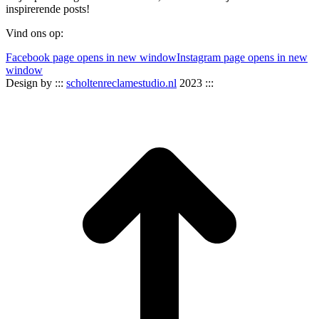
inspirerende posts!
Vind ons op:
Facebook page opens in new window
Instagram page opens in new
window
Design by :::
scholtenreclamestudio.nl
2023 :::