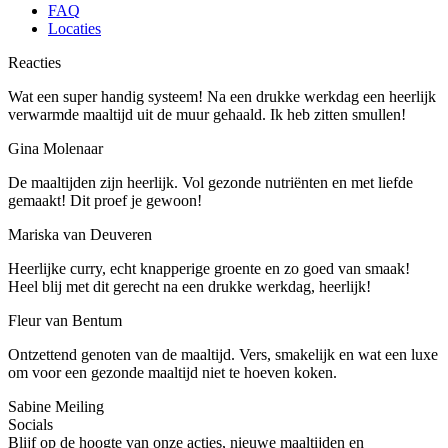
FAQ
Locaties
Reacties
Wat een super handig systeem! Na een drukke werkdag een heerlijk
verwarmde maaltijd uit de muur gehaald. Ik heb zitten smullen!
Gina Molenaar
De maaltijden zijn heerlijk. Vol gezonde nutriënten en met liefde
gemaakt! Dit proef je gewoon!
Mariska van Deuveren
Heerlijke curry, echt knapperige groente en zo goed van smaak!
Heel blij met dit gerecht na een drukke werkdag, heerlijk!
Fleur van Bentum
Ontzettend genoten van de maaltijd. Vers, smakelijk en wat een luxe
om voor een gezonde maaltijd niet te hoeven koken.
Sabine Meiling
Socials
Blijf op de hoogte van onze acties, nieuwe maaltijden en