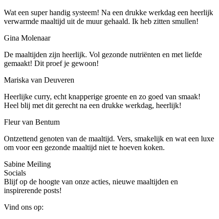
Wat een super handig systeem! Na een drukke werkdag een heerlijk
verwarmde maaltijd uit de muur gehaald. Ik heb zitten smullen!
Gina Molenaar
De maaltijden zijn heerlijk. Vol gezonde nutriënten en met liefde
gemaakt! Dit proef je gewoon!
Mariska van Deuveren
Heerlijke curry, echt knapperige groente en zo goed van smaak!
Heel blij met dit gerecht na een drukke werkdag, heerlijk!
Fleur van Bentum
Ontzettend genoten van de maaltijd. Vers, smakelijk en wat een luxe
om voor een gezonde maaltijd niet te hoeven koken.
Sabine Meiling
Socials
Blijf op de hoogte van onze acties, nieuwe maaltijden en
inspirerende posts!
Vind ons op: