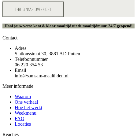
TERUG NAAR OVERZICHT
Haal jouw verse kant & klaar maaltijd uit de maaltijdmuur. 24/7 geopend!
Contact
Adres
Stationsstraat 30, 3881 AD Putten
Telefoonnummer
06 220 354 53
Email
info@samsam-maaltijden.nl
Meer informatie
Waarom
Ons verhaal
Hoe het werkt
Weekmenu
FAQ
Locaties
Reacties