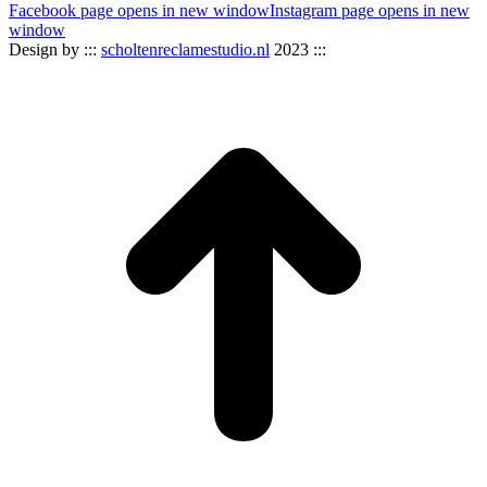
Facebook page opens in new window
Instagram page opens in new
window
Design by :::
scholtenreclamestudio.nl
2023 :::