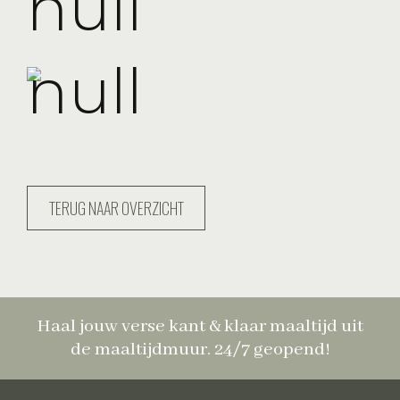
TERUG NAAR OVERZICHT
Haal jouw verse kant & klaar maaltijd uit
de maaltijdmuur. 24/7 geopend!