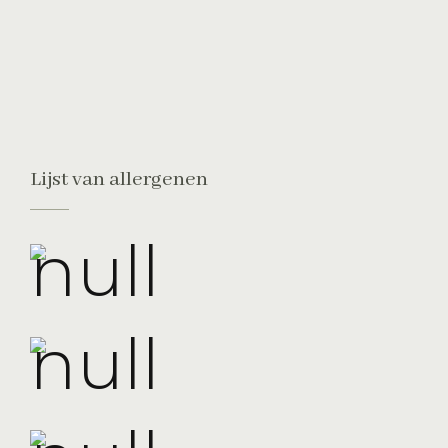
Lijst van allergenen