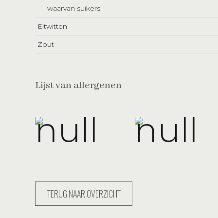
waarvan suikers
Eitwitten
Zout
Lijst van allergenen
TERUG NAAR OVERZICHT