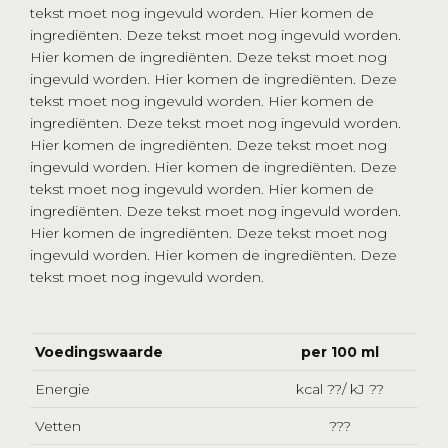
tekst moet nog ingevuld worden. Hier komen de
ingrediënten. Deze tekst moet nog ingevuld worden.
Hier komen de ingrediënten. Deze tekst moet nog
ingevuld worden. Hier komen de ingrediënten. Deze
tekst moet nog ingevuld worden. Hier komen de
ingrediënten. Deze tekst moet nog ingevuld worden.
Hier komen de ingrediënten. Deze tekst moet nog
ingevuld worden. Hier komen de ingrediënten. Deze
tekst moet nog ingevuld worden. Hier komen de
ingrediënten. Deze tekst moet nog ingevuld worden.
Hier komen de ingrediënten. Deze tekst moet nog
ingevuld worden. Hier komen de ingrediënten. Deze
tekst moet nog ingevuld worden.
Voedingswaarde
per 100 ml
Energie
kcal ??/ kJ ??
Vetten
???