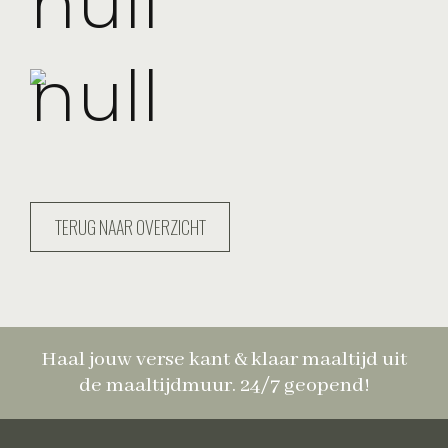
TERUG NAAR OVERZICHT
Haal jouw verse kant & klaar maaltijd uit
de maaltijdmuur. 24/7 geopend!