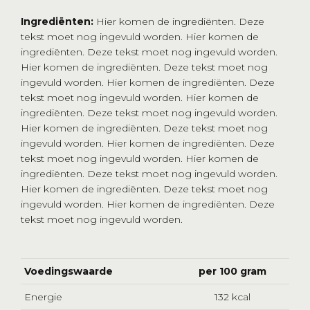
Ingrediënten:
Hier komen de ingrediënten. Deze
tekst moet nog ingevuld worden. Hier komen de
ingrediënten. Deze tekst moet nog ingevuld worden.
Hier komen de ingrediënten. Deze tekst moet nog
ingevuld worden. Hier komen de ingrediënten. Deze
tekst moet nog ingevuld worden. Hier komen de
ingrediënten. Deze tekst moet nog ingevuld worden.
Hier komen de ingrediënten. Deze tekst moet nog
ingevuld worden. Hier komen de ingrediënten. Deze
tekst moet nog ingevuld worden. Hier komen de
ingrediënten. Deze tekst moet nog ingevuld worden.
Hier komen de ingrediënten. Deze tekst moet nog
ingevuld worden. Hier komen de ingrediënten. Deze
tekst moet nog ingevuld worden.
Voedingswaarde
per 100 gram
Energie
132 kcal