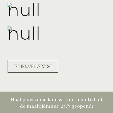
TERUG NAAR OVERZICHT
Haal jouw verse kant & klaar maaltijd uit
de maaltijdmuur. 24/7 geopend!