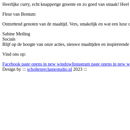
Heerlijke curry, echt knapperige groente en zo goed van smaak! Heel b
Fleur van Bentum
Ontzettend genoten van de maaltijd. Vers, smakelijk en wat een luxe 
Sabine Meiling
Socials
Blijf op de hoogte van onze acties, nieuwe maaltijden en inspirerende
Vind ons op:
Facebook page opens in new window
Instagram page opens in new 
Design by :::
scholtenreclamestudio.nl
2023 :::