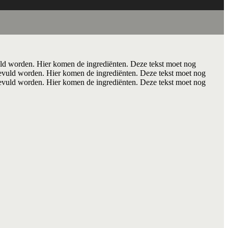
ld worden. Hier komen de ingrediënten. Deze tekst moet nog
evuld worden. Hier komen de ingrediënten. Deze tekst moet nog
evuld worden. Hier komen de ingrediënten. Deze tekst moet nog