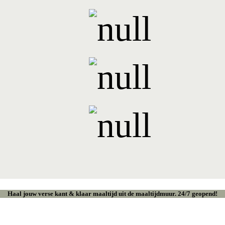
Haal jouw verse kant & klaar maaltijd uit de maaltijdmuur. 24/7 geopend!