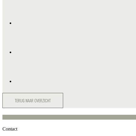
TERUG NAAR OVERZICHT
Contact