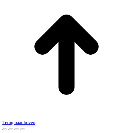
Terug naar boven