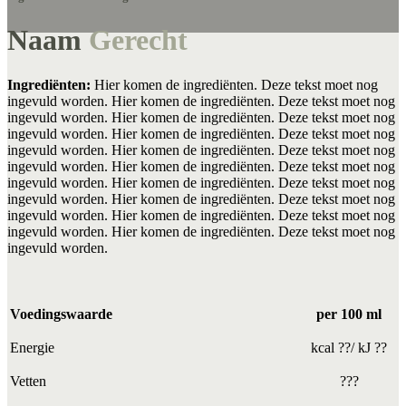
Naam
Gerecht
Ingrediënten:
Hier komen de ingrediënten. Deze tekst moet nog
ingevuld worden. Hier komen de ingrediënten. Deze tekst moet nog
ingevuld worden. Hier komen de ingrediënten. Deze tekst moet nog
ingevuld worden. Hier komen de ingrediënten. Deze tekst moet nog
ingevuld worden. Hier komen de ingrediënten. Deze tekst moet nog
ingevuld worden. Hier komen de ingrediënten. Deze tekst moet nog
ingevuld worden. Hier komen de ingrediënten. Deze tekst moet nog
ingevuld worden. Hier komen de ingrediënten. Deze tekst moet nog
ingevuld worden. Hier komen de ingrediënten. Deze tekst moet nog
ingevuld worden. Hier komen de ingrediënten. Deze tekst moet nog
ingevuld worden.
Voedingswaarde
per 100 ml
Energie
kcal ??/ kJ ??
Vetten
???