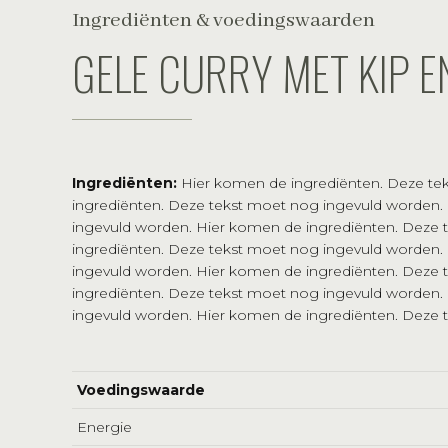
Ingrediënten & voedingswaarden
GELE CURRY MET KIP E
Ingrediënten:
Hier komen de ingrediënten. Deze te
ingrediënten. Deze tekst moet nog ingevuld worden.
ingevuld worden. Hier komen de ingrediënten. Deze
ingrediënten. Deze tekst moet nog ingevuld worden.
ingevuld worden. Hier komen de ingrediënten. Deze
ingrediënten. Deze tekst moet nog ingevuld worden.
ingevuld worden. Hier komen de ingrediënten. Deze 
Voedingswaarde
Energie