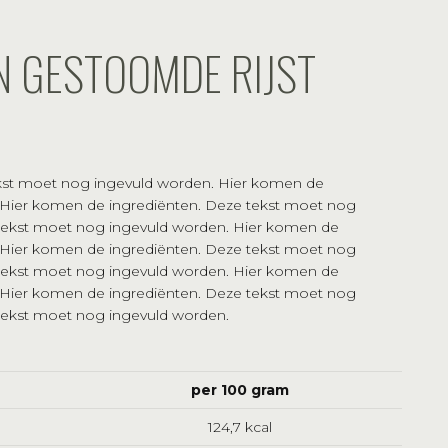
N GESTOOMDE RIJST
kst moet nog ingevuld worden. Hier komen de
 Hier komen de ingrediënten. Deze tekst moet nog
 tekst moet nog ingevuld worden. Hier komen de
 Hier komen de ingrediënten. Deze tekst moet nog
 tekst moet nog ingevuld worden. Hier komen de
 Hier komen de ingrediënten. Deze tekst moet nog
tekst moet nog ingevuld worden.
per 100 gram
124,7 kcal