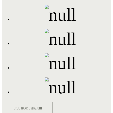
TERUG NAAR OVERZICHT