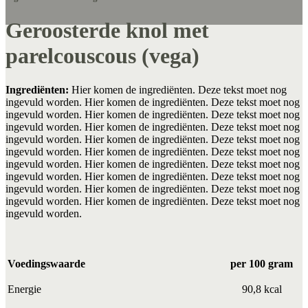
Geroosterde knol met
parelcouscous (vega)
Ingrediënten:
Hier komen de ingrediënten. Deze tekst moet nog
ingevuld worden. Hier komen de ingrediënten. Deze tekst moet nog
ingevuld worden. Hier komen de ingrediënten. Deze tekst moet nog
ingevuld worden. Hier komen de ingrediënten. Deze tekst moet nog
ingevuld worden. Hier komen de ingrediënten. Deze tekst moet nog
ingevuld worden. Hier komen de ingrediënten. Deze tekst moet nog
ingevuld worden. Hier komen de ingrediënten. Deze tekst moet nog
ingevuld worden. Hier komen de ingrediënten. Deze tekst moet nog
ingevuld worden. Hier komen de ingrediënten. Deze tekst moet nog
ingevuld worden. Hier komen de ingrediënten. Deze tekst moet nog
ingevuld worden.
Voedingswaarde
per 100 gram
Energie
90,8 kcal