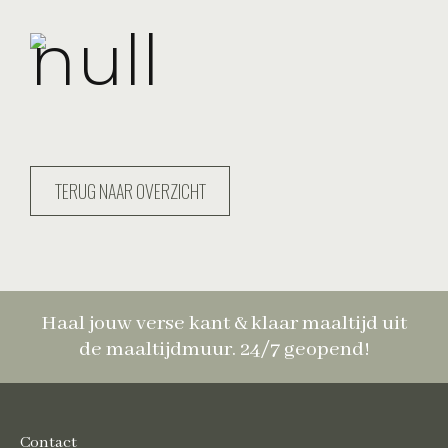
TERUG NAAR OVERZICHT
Haal jouw verse kant & klaar maaltijd uit
de maaltijdmuur. 24/7 geopend!
Contact