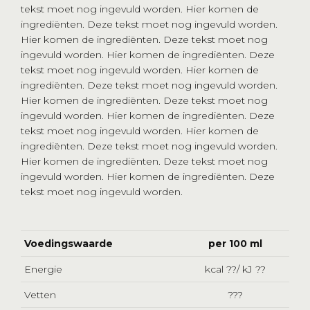
tekst moet nog ingevuld worden. Hier komen de
ingrediënten. Deze tekst moet nog ingevuld worden.
Hier komen de ingrediënten. Deze tekst moet nog
ingevuld worden. Hier komen de ingrediënten. Deze
tekst moet nog ingevuld worden. Hier komen de
ingrediënten. Deze tekst moet nog ingevuld worden.
Hier komen de ingrediënten. Deze tekst moet nog
ingevuld worden. Hier komen de ingrediënten. Deze
tekst moet nog ingevuld worden. Hier komen de
ingrediënten. Deze tekst moet nog ingevuld worden.
Hier komen de ingrediënten. Deze tekst moet nog
ingevuld worden. Hier komen de ingrediënten. Deze
tekst moet nog ingevuld worden.
Voedingswaarde
per 100 ml
Energie
kcal ??/ kJ ??
Vetten
???