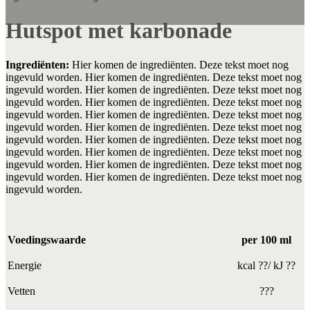
Hutspot met karbonade
Ingrediënten:
Hier komen de ingrediënten. Deze tekst moet nog
ingevuld worden. Hier komen de ingrediënten. Deze tekst moet nog
ingevuld worden. Hier komen de ingrediënten. Deze tekst moet nog
ingevuld worden. Hier komen de ingrediënten. Deze tekst moet nog
ingevuld worden. Hier komen de ingrediënten. Deze tekst moet nog
ingevuld worden. Hier komen de ingrediënten. Deze tekst moet nog
ingevuld worden. Hier komen de ingrediënten. Deze tekst moet nog
ingevuld worden. Hier komen de ingrediënten. Deze tekst moet nog
ingevuld worden. Hier komen de ingrediënten. Deze tekst moet nog
ingevuld worden. Hier komen de ingrediënten. Deze tekst moet nog
ingevuld worden.
Voedingswaarde
per 100 ml
Energie
kcal ??/ kJ ??
Vetten
???