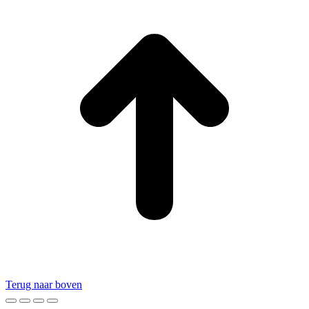
Terug naar boven