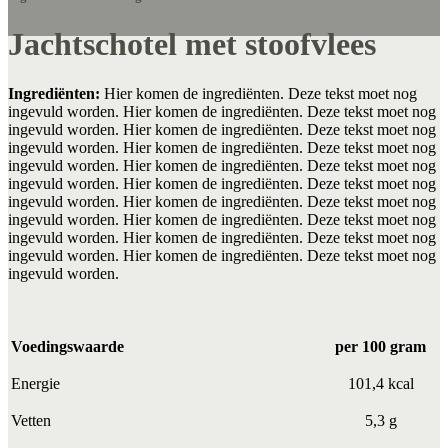
Jachtschotel met stoofvlees
Ingrediënten:
Hier komen de ingrediënten. Deze tekst moet nog
ingevuld worden. Hier komen de ingrediënten. Deze tekst moet nog
ingevuld worden. Hier komen de ingrediënten. Deze tekst moet nog
ingevuld worden. Hier komen de ingrediënten. Deze tekst moet nog
ingevuld worden. Hier komen de ingrediënten. Deze tekst moet nog
ingevuld worden. Hier komen de ingrediënten. Deze tekst moet nog
ingevuld worden. Hier komen de ingrediënten. Deze tekst moet nog
ingevuld worden. Hier komen de ingrediënten. Deze tekst moet nog
ingevuld worden. Hier komen de ingrediënten. Deze tekst moet nog
ingevuld worden. Hier komen de ingrediënten. Deze tekst moet nog
ingevuld worden.
Voedingswaarde
per 100 gram
Energie
101,4 kcal
Vetten
5,3 g