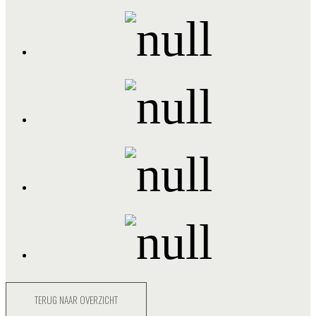
TERUG NAAR OVERZICHT