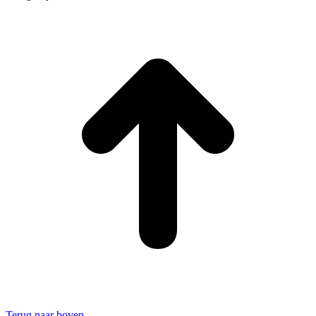
Terug naar boven