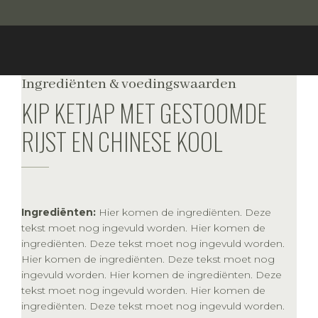
Ingrediënten & voedingswaarden
KIP KETJAP MET GESTOOMDE
RIJST EN CHINESE KOOL
Ingrediënten:
Hier komen de ingrediënten. Deze
tekst moet nog ingevuld worden. Hier komen de
ingrediënten. Deze tekst moet nog ingevuld worden.
Hier komen de ingrediënten. Deze tekst moet nog
ingevuld worden. Hier komen de ingrediënten. Deze
tekst moet nog ingevuld worden. Hier komen de
ingrediënten. Deze tekst moet nog ingevuld worden.