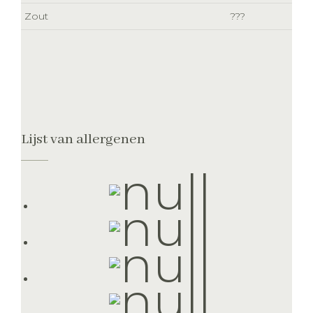
Zout
???
Lijst van allergenen