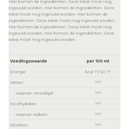
Hier komen de ingrediënten. Deze tekst moet nog
ingevuld worden. Hier komen de ingrediënten. Deze
tekst moet nog ingevuld worden. Hier komen de
ingrediënten. Deze tekst moet nog ingevuld worden.
Hier komen de ingrediënten. Deze tekst moet nog
ingevuld worden. Hier komen de ingrediënten. Deze
tekst moet nog ingevuld worden.
Voedingswaarde
per 100 ml
Energie
kcal ??/ kJ ??
Vetten
???
waarvan verzadigd
???
Koolhydraten
???
waarvan suikers
???
Eitwitten
???