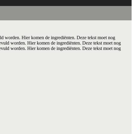
ld worden. Hier komen de ingrediënten. Deze tekst moet nog
evuld worden. Hier komen de ingrediënten. Deze tekst moet nog
evuld worden. Hier komen de ingrediënten. Deze tekst moet nog