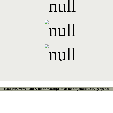
Haal jouw verse kant & klaar maaltijd uit de maaltijdmuur. 24/7 geopend!