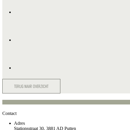
TERUG NAAR OVERZICHT
Contact
Adres
Stationsstraat 30, 3881 AD Putten