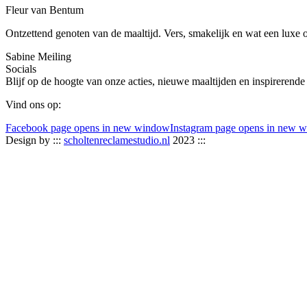
Fleur van Bentum
Ontzettend genoten van de maaltijd. Vers, smakelijk en wat een luxe 
Sabine Meiling
Socials
Blijf op de hoogte van onze acties, nieuwe maaltijden en inspirerende
Vind ons op:
Facebook page opens in new window
Instagram page opens in new 
Design by :::
scholtenreclamestudio.nl
2023 :::