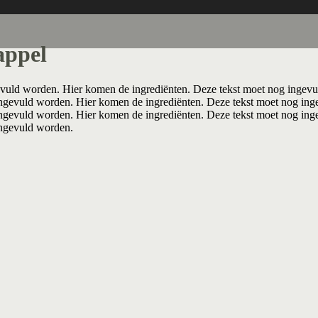
appel
vuld worden. Hier komen de ingrediënten. Deze tekst moet nog ingevu
ngevuld worden. Hier komen de ingrediënten. Deze tekst moet nog ing
ngevuld worden. Hier komen de ingrediënten. Deze tekst moet nog ing
ingevuld worden.