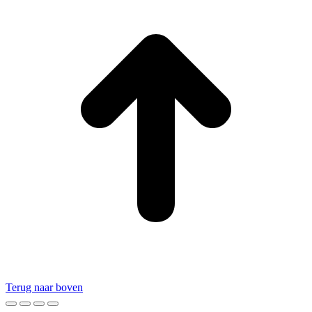
Terug naar boven