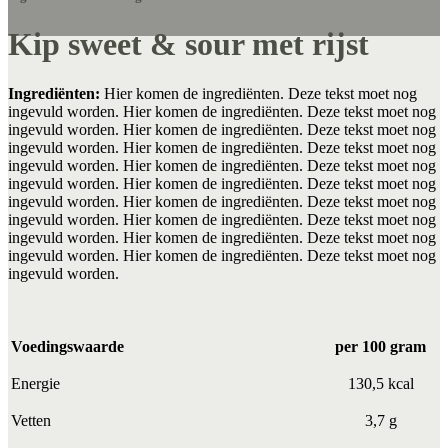
Kip sweet & sour met rijst
Ingrediënten:
Hier komen de ingrediënten. Deze tekst moet nog
ingevuld worden. Hier komen de ingrediënten. Deze tekst moet nog
ingevuld worden. Hier komen de ingrediënten. Deze tekst moet nog
ingevuld worden. Hier komen de ingrediënten. Deze tekst moet nog
ingevuld worden. Hier komen de ingrediënten. Deze tekst moet nog
ingevuld worden. Hier komen de ingrediënten. Deze tekst moet nog
ingevuld worden. Hier komen de ingrediënten. Deze tekst moet nog
ingevuld worden. Hier komen de ingrediënten. Deze tekst moet nog
ingevuld worden. Hier komen de ingrediënten. Deze tekst moet nog
ingevuld worden. Hier komen de ingrediënten. Deze tekst moet nog
ingevuld worden.
Voedingswaarde
per 100 gram
Energie
130,5 kcal
Vetten
3,7 g