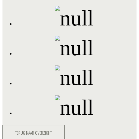
TERUG NAAR OVERZICHT