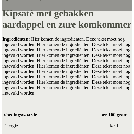
Kipsaté met gebakken
aardappel en zure komkommer
Ingrediënten:
Hier komen de ingrediënten. Deze tekst moet nog
ingevuld worden. Hier komen de ingrediënten. Deze tekst moet nog
ingevuld worden. Hier komen de ingrediënten. Deze tekst moet nog
ingevuld worden. Hier komen de ingrediënten. Deze tekst moet nog
ingevuld worden. Hier komen de ingrediënten. Deze tekst moet nog
ingevuld worden. Hier komen de ingrediënten. Deze tekst moet nog
ingevuld worden. Hier komen de ingrediënten. Deze tekst moet nog
ingevuld worden. Hier komen de ingrediënten. Deze tekst moet nog
ingevuld worden. Hier komen de ingrediënten. Deze tekst moet nog
ingevuld worden. Hier komen de ingrediënten. Deze tekst moet nog
ingevuld worden.
Voedingswaarde
per 100 gram
Energie
kcal