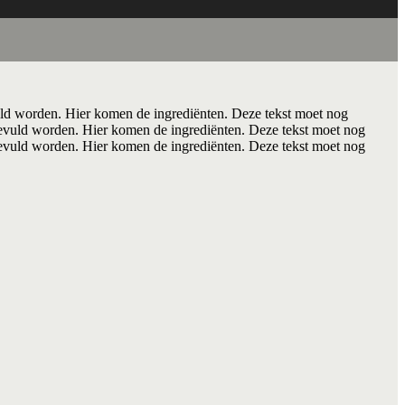
ld worden. Hier komen de ingrediënten. Deze tekst moet nog
evuld worden. Hier komen de ingrediënten. Deze tekst moet nog
evuld worden. Hier komen de ingrediënten. Deze tekst moet nog