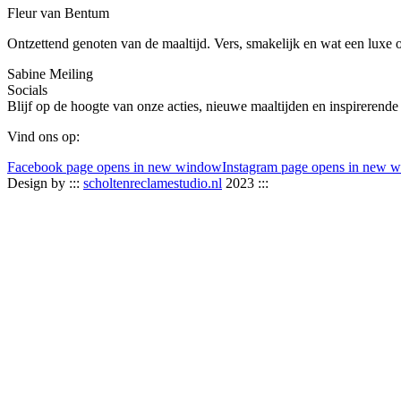
Fleur van Bentum
Ontzettend genoten van de maaltijd. Vers, smakelijk en wat een luxe 
Sabine Meiling
Socials
Blijf op de hoogte van onze acties, nieuwe maaltijden en inspirerende
Vind ons op:
Facebook page opens in new window
Instagram page opens in new 
Design by :::
scholtenreclamestudio.nl
2023 :::