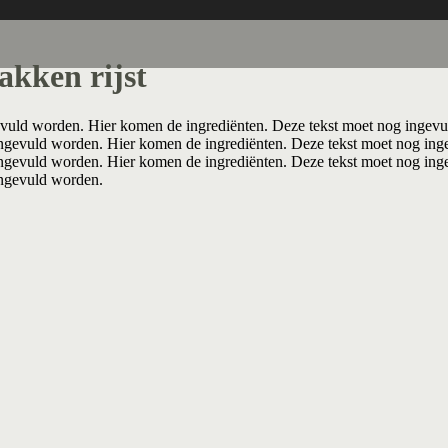
akken rijst
vuld worden. Hier komen de ingrediënten. Deze tekst moet nog ingevu
ngevuld worden. Hier komen de ingrediënten. Deze tekst moet nog ing
ngevuld worden. Hier komen de ingrediënten. Deze tekst moet nog ing
ingevuld worden.