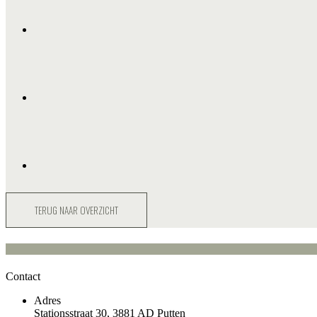
TERUG NAAR OVERZICHT
Contact
Adres
Stationsstraat 30, 3881 AD Putten