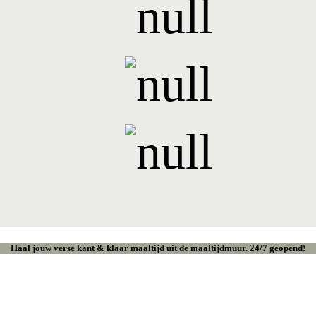
Haal jouw verse kant & klaar maaltijd uit de maaltijdmuur. 24/7 geopend!