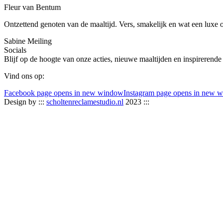
Fleur van Bentum
Ontzettend genoten van de maaltijd. Vers, smakelijk en wat een luxe 
Sabine Meiling
Socials
Blijf op de hoogte van onze acties, nieuwe maaltijden en inspirerende
Vind ons op:
Facebook page opens in new window
Instagram page opens in new 
Design by :::
scholtenreclamestudio.nl
2023 :::