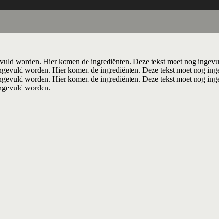
vuld worden. Hier komen de ingrediënten. Deze tekst moet nog ingevu
ngevuld worden. Hier komen de ingrediënten. Deze tekst moet nog ing
ngevuld worden. Hier komen de ingrediënten. Deze tekst moet nog ing
ingevuld worden.