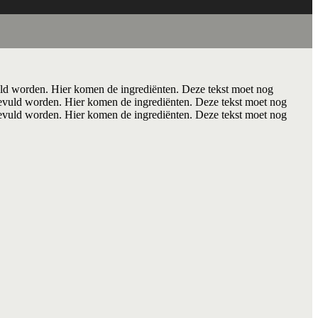
ld worden. Hier komen de ingrediënten. Deze tekst moet nog
evuld worden. Hier komen de ingrediënten. Deze tekst moet nog
evuld worden. Hier komen de ingrediënten. Deze tekst moet nog