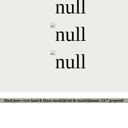
Haal jouw verse kant & klaar maaltijd uit de maaltijdmuur. 24/7 geopend!