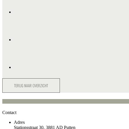
TERUG NAAR OVERZICHT
Contact
Adres
Stationsstraat 30, 3881 AD Putten