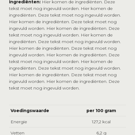
Ingrediënten:
Hier komen de ingrediënten. Deze
tekst moet nog ingevuld worden. Hier komen de
ingrediënten. Deze tekst moet nog ingevuld worden.
Hier komen de ingrediënten. Deze tekst moet nog
ingevuld worden. Hier komen de ingrediënten. Deze
tekst moet nog ingevuld worden. Hier komen de
ingrediënten. Deze tekst moet nog ingevuld worden.
Hier komen de ingrediënten. Deze tekst moet nog
ingevuld worden. Hier komen de ingrediënten. Deze
tekst moet nog ingevuld worden. Hier komen de
ingrediënten. Deze tekst moet nog ingevuld worden.
Hier komen de ingrediënten. Deze tekst moet nog
ingevuld worden. Hier komen de ingrediënten. Deze
tekst moet nog ingevuld worden.
Voedingswaarde
per 100 gram
Energie
127,2 kcal
Vetten
6,2 g