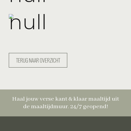
TERUG NAAR OVERZICHT
Haal jouw verse kant & klaar maaltijd uit
de maaltijdmuur. 24/7 geopend!