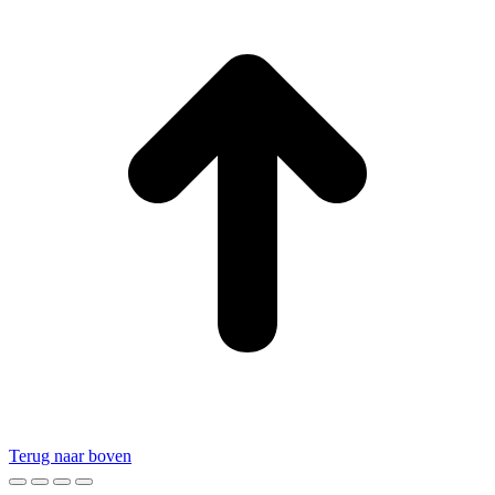
Terug naar boven