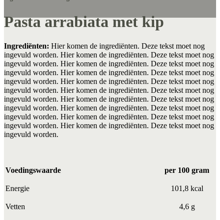
Pasta arrabiata met kip
Ingrediënten:
Hier komen de ingrediënten. Deze tekst moet nog
ingevuld worden. Hier komen de ingrediënten. Deze tekst moet nog
ingevuld worden. Hier komen de ingrediënten. Deze tekst moet nog
ingevuld worden. Hier komen de ingrediënten. Deze tekst moet nog
ingevuld worden. Hier komen de ingrediënten. Deze tekst moet nog
ingevuld worden. Hier komen de ingrediënten. Deze tekst moet nog
ingevuld worden. Hier komen de ingrediënten. Deze tekst moet nog
ingevuld worden. Hier komen de ingrediënten. Deze tekst moet nog
ingevuld worden. Hier komen de ingrediënten. Deze tekst moet nog
ingevuld worden. Hier komen de ingrediënten. Deze tekst moet nog
ingevuld worden.
Voedingswaarde
per 100 gram
Energie
101,8 kcal
Vetten
4,6 g