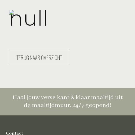
TERUG NAAR OVERZICHT
Haal jouw verse kant & klaar maaltijd uit
de maaltijdmuur. 24/7 geopend!
Contact