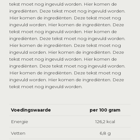
tekst moet nog ingevuld worden. Hier komen de
ingrediënten. Deze tekst moet nog ingevuld worden.
Hier komen de ingrediënten. Deze tekst moet nog
ingevuld worden. Hier komen de ingrediënten. Deze
tekst moet nog ingevuld worden. Hier komen de
ingrediënten. Deze tekst moet nog ingevuld worden.
Hier komen de ingrediënten. Deze tekst moet nog
ingevuld worden. Hier komen de ingrediënten. Deze
tekst moet nog ingevuld worden. Hier komen de
ingrediënten. Deze tekst moet nog ingevuld worden.
Hier komen de ingrediënten. Deze tekst moet nog
ingevuld worden. Hier komen de ingrediënten. Deze
tekst moet nog ingevuld worden.
Voedingswaarde
per 100 gram
Energie
126,2 kcal
Vetten
6,8 g