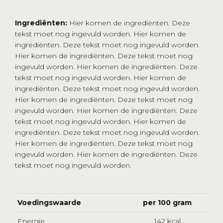
Ingrediënten:
Hier komen de ingrediënten. Deze
tekst moet nog ingevuld worden. Hier komen de
ingrediënten. Deze tekst moet nog ingevuld worden.
Hier komen de ingrediënten. Deze tekst moet nog
ingevuld worden. Hier komen de ingrediënten. Deze
tekst moet nog ingevuld worden. Hier komen de
ingrediënten. Deze tekst moet nog ingevuld worden.
Hier komen de ingrediënten. Deze tekst moet nog
ingevuld worden. Hier komen de ingrediënten. Deze
tekst moet nog ingevuld worden. Hier komen de
ingrediënten. Deze tekst moet nog ingevuld worden.
Hier komen de ingrediënten. Deze tekst moet nog
ingevuld worden. Hier komen de ingrediënten. Deze
tekst moet nog ingevuld worden.
Voedingswaarde
per 100 gram
Energie
142 kcal