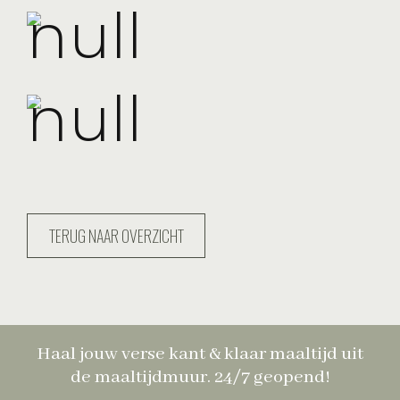
TERUG NAAR OVERZICHT
Haal jouw verse kant & klaar maaltijd uit
de maaltijdmuur. 24/7 geopend!