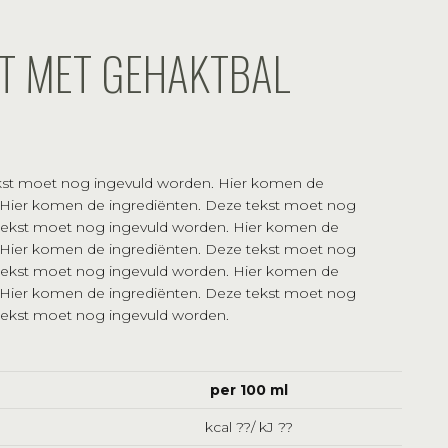
T MET GEHAKTBAL
kst moet nog ingevuld worden. Hier komen de
 Hier komen de ingrediënten. Deze tekst moet nog
 tekst moet nog ingevuld worden. Hier komen de
 Hier komen de ingrediënten. Deze tekst moet nog
 tekst moet nog ingevuld worden. Hier komen de
 Hier komen de ingrediënten. Deze tekst moet nog
tekst moet nog ingevuld worden.
per 100 ml
kcal ??/ kJ ??