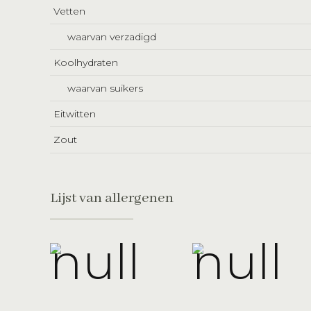
Vetten
waarvan verzadigd
Koolhydraten
waarvan suikers
Eitwitten
Zout
Lijst van allergenen