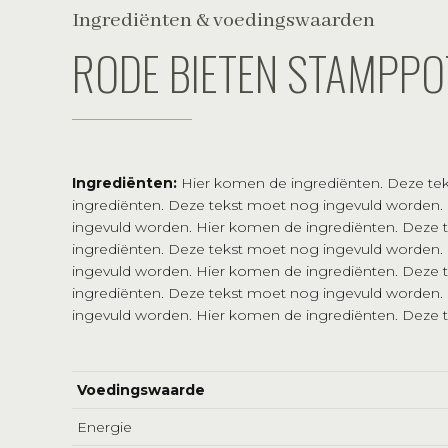
Ingrediënten & voedingswaarden
RODE BIETEN STAMPPO
Ingrediënten:
Hier komen de ingrediënten. Deze te
ingrediënten. Deze tekst moet nog ingevuld worden.
ingevuld worden. Hier komen de ingrediënten. Deze
ingrediënten. Deze tekst moet nog ingevuld worden.
ingevuld worden. Hier komen de ingrediënten. Deze
ingrediënten. Deze tekst moet nog ingevuld worden.
ingevuld worden. Hier komen de ingrediënten. Deze 
Voedingswaarde
Energie