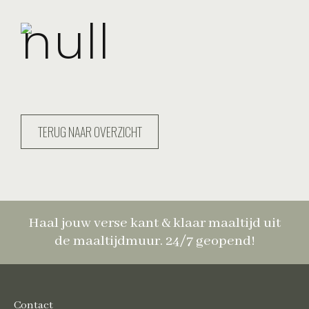
TERUG NAAR OVERZICHT
Haal jouw verse kant & klaar maaltijd uit
de maaltijdmuur. 24/7 geopend!
Contact