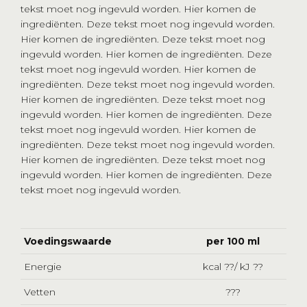
tekst moet nog ingevuld worden. Hier komen de
ingrediënten. Deze tekst moet nog ingevuld worden.
Hier komen de ingrediënten. Deze tekst moet nog
ingevuld worden. Hier komen de ingrediënten. Deze
tekst moet nog ingevuld worden. Hier komen de
ingrediënten. Deze tekst moet nog ingevuld worden.
Hier komen de ingrediënten. Deze tekst moet nog
ingevuld worden. Hier komen de ingrediënten. Deze
tekst moet nog ingevuld worden. Hier komen de
ingrediënten. Deze tekst moet nog ingevuld worden.
Hier komen de ingrediënten. Deze tekst moet nog
ingevuld worden. Hier komen de ingrediënten. Deze
tekst moet nog ingevuld worden.
Voedingswaarde
per 100 ml
Energie
kcal ??/ kJ ??
Vetten
???