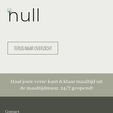
TERUG NAAR OVERZICHT
Haal jouw verse kant & klaar maaltijd uit
de maaltijdmuur. 24/7 geopend!
Contact