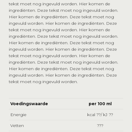
tekst moet nog ingevuld worden. Hier komen de
ingrediënten. Deze tekst moet nog ingevuld worden.
Hier komen de ingrediënten. Deze tekst moet nog
ingevuld worden. Hier komen de ingrediënten. Deze
tekst moet nog ingevuld worden. Hier komen de
ingrediënten. Deze tekst moet nog ingevuld worden.
Hier komen de ingrediënten. Deze tekst moet nog
ingevuld worden. Hier komen de ingrediënten. Deze
tekst moet nog ingevuld worden. Hier komen de
ingrediënten. Deze tekst moet nog ingevuld worden.
Hier komen de ingrediënten. Deze tekst moet nog
ingevuld worden. Hier komen de ingrediënten. Deze
tekst moet nog ingevuld worden.
Voedingswaarde
per 100 ml
Energie
kcal ??/ kJ ??
Vetten
???