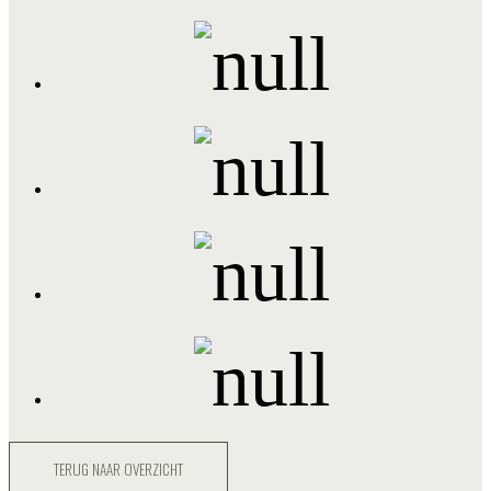
TERUG NAAR OVERZICHT