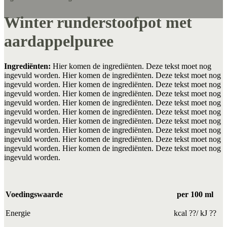
Winter runderstoofpot met
aardappelpuree
Ingrediënten:
Hier komen de ingrediënten. Deze tekst moet nog
ingevuld worden. Hier komen de ingrediënten. Deze tekst moet nog
ingevuld worden. Hier komen de ingrediënten. Deze tekst moet nog
ingevuld worden. Hier komen de ingrediënten. Deze tekst moet nog
ingevuld worden. Hier komen de ingrediënten. Deze tekst moet nog
ingevuld worden. Hier komen de ingrediënten. Deze tekst moet nog
ingevuld worden. Hier komen de ingrediënten. Deze tekst moet nog
ingevuld worden. Hier komen de ingrediënten. Deze tekst moet nog
ingevuld worden. Hier komen de ingrediënten. Deze tekst moet nog
ingevuld worden. Hier komen de ingrediënten. Deze tekst moet nog
ingevuld worden.
Voedingswaarde
per 100 ml
Energie
kcal ??/ kJ ??