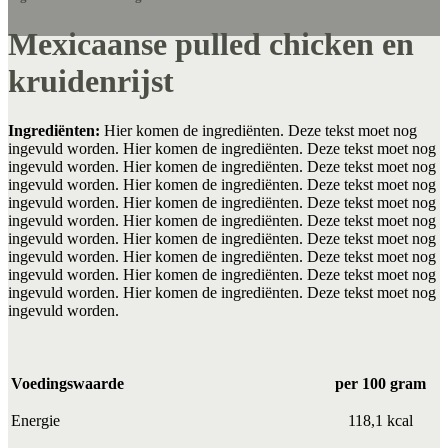
Mexicaanse pulled chicken en
kruidenrijst
Ingrediënten:
Hier komen de ingrediënten. Deze tekst moet nog
ingevuld worden. Hier komen de ingrediënten. Deze tekst moet nog
ingevuld worden. Hier komen de ingrediënten. Deze tekst moet nog
ingevuld worden. Hier komen de ingrediënten. Deze tekst moet nog
ingevuld worden. Hier komen de ingrediënten. Deze tekst moet nog
ingevuld worden. Hier komen de ingrediënten. Deze tekst moet nog
ingevuld worden. Hier komen de ingrediënten. Deze tekst moet nog
ingevuld worden. Hier komen de ingrediënten. Deze tekst moet nog
ingevuld worden. Hier komen de ingrediënten. Deze tekst moet nog
ingevuld worden. Hier komen de ingrediënten. Deze tekst moet nog
ingevuld worden.
Voedingswaarde
per 100 gram
Energie
118,1 kcal