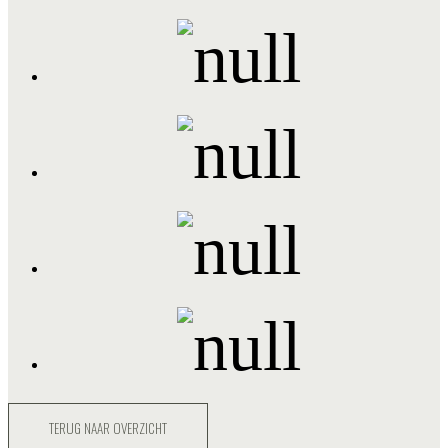
TERUG NAAR OVERZICHT